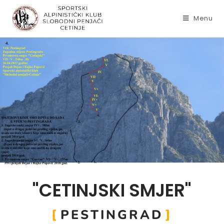
Menu
"CETINJSKI SMJER"
PESTINGRAD