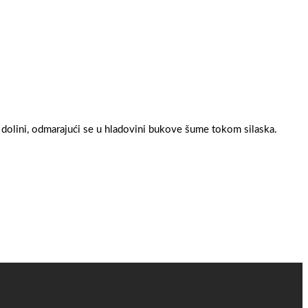
 dolini, odmarajući se u hladovini bukove šume tokom silaska.