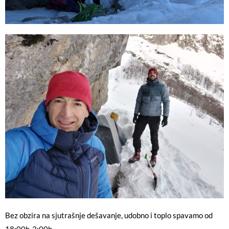
Bez obzira na sjutrašnje dešavanje, udobno i toplo spavamo od