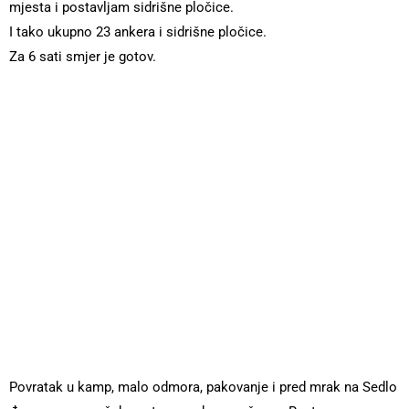
mjesta i postavljam sidrišne pločice.
I tako ukupno 23 ankera i sidrišne pločice.
Za 6 sati smjer je gotov.
Povratak u kamp, malo odmora, pakovanje i pred mrak na Sedlo