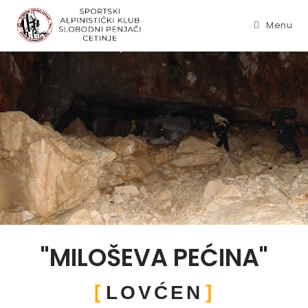
Menu
"MILOŠEVA PEĆINA"
LOVĆEN