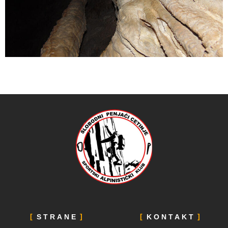
STRANE
KONTAKT