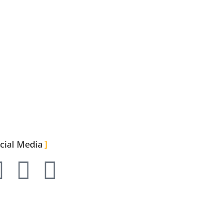
cial Media