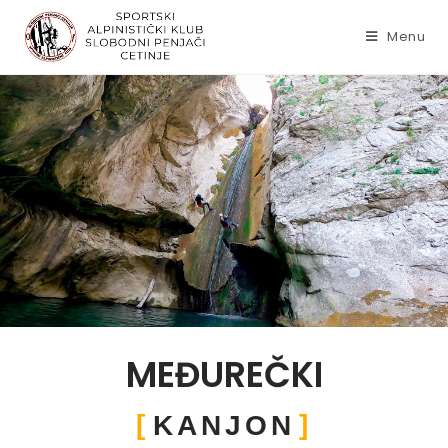
Menu
MEĐUREČKI
KANJON