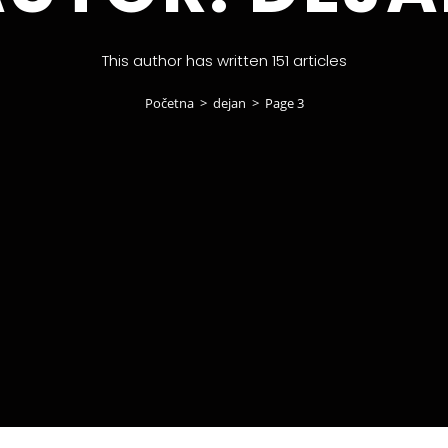
This author has written 151 articles
Početna
>
dejan
>
Page 3