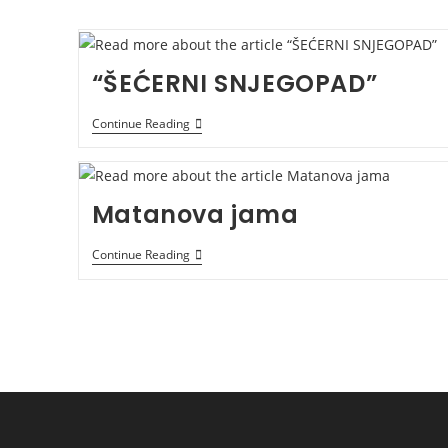
“ŠEĆERNI SNJEGOPAD”
“ŠEĆERNI
Continue Reading
SNJEGOPAD”
Matanova jama
Matanova
Continue Reading
Jama